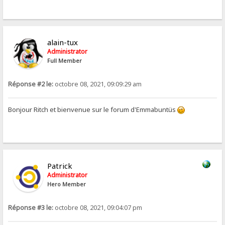
alain-tux
Administrator
Full Member
Réponse #2 le:
octobre 08, 2021, 09:09:29 am
Bonjour Ritch et bienvenue sur le forum d'Emmabuntüs
Patrick
Administrator
Hero Member
Réponse #3 le:
octobre 08, 2021, 09:04:07 pm