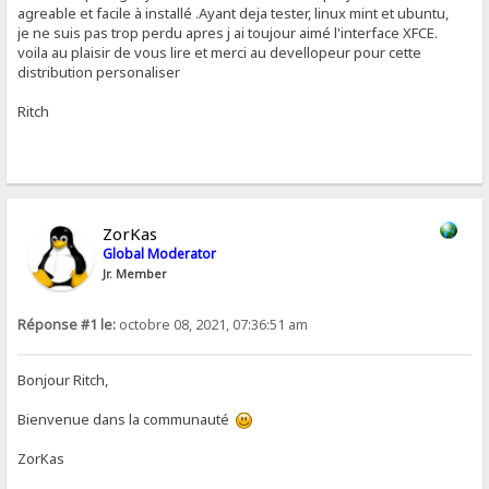
agreable et facile à installé .Ayant deja tester, linux mint et ubuntu,
je ne suis pas trop perdu apres j ai toujour aimé l'interface XFCE.
voila au plaisir de vous lire et merci au devellopeur pour cette
distribution personaliser
Ritch
ZorKas
Global Moderator
Jr. Member
Réponse #1 le:
octobre 08, 2021, 07:36:51 am
Bonjour Ritch,
Bienvenue dans la communauté
ZorKas