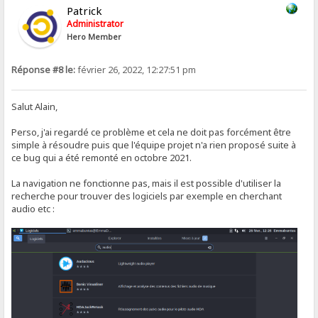
Patrick
Administrator
Hero Member
Réponse #8 le:
février 26, 2022, 12:27:51 pm
Salut Alain,
Perso, j'ai regardé ce problème et cela ne doit pas forcément être
simple à résoudre puis que l'équipe projet n'a rien proposé suite à
ce bug qui a été remonté en octobre 2021.
La navigation ne fonctionne pas, mais il est possible d'utiliser la
recherche pour trouver des logiciels par exemple en cherchant
audio etc :