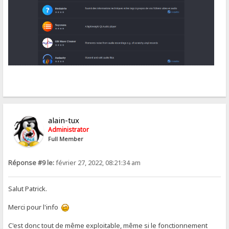
alain-tux
Administrator
Full Member
Réponse #9 le:
février 27, 2022, 08:21:34 am
Salut Patrick.
Merci pour l'info
C'est donc tout de même exploitable, même si le fonctionnement